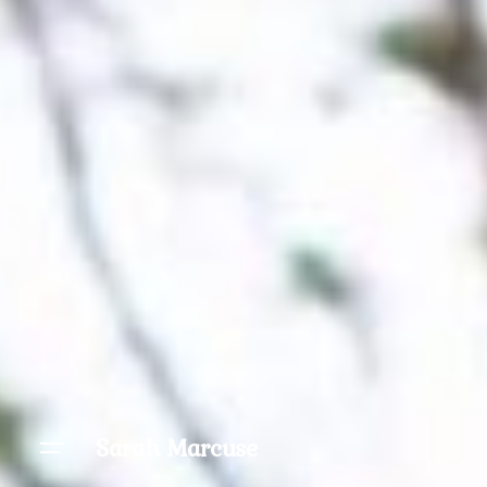
Sarah Marcuse