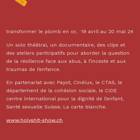
transformer le plomb en or, 19 avril au 20 mai 24
Un solo théâtral, un documentaire, des clips et
des ateliers participatifs pour aborder la question
de la résilience face aux abus, à l’inceste et aux
traumas de l’enfance.
En partenariat avec Payot, Cinélux, le CTAS, le
département de la cohésion sociale, le CIDE
centre international pour la dignité de l’enfant,
Santé sexuelle Suisse, La carte blanche.
www.holyshit-show.ch